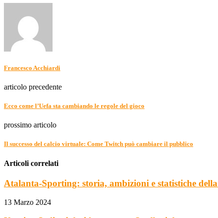
Francesco Acchiardi
articolo precedente
Ecco come l’Uefa sta cambiando le regole del gioco
prossimo articolo
Il successo del calcio virtuale: Come Twitch può cambiare il pubblico
Articoli correlati
Atalanta-Sporting: storia, ambizioni e statistiche della
13 Marzo 2024