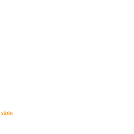
 sfida